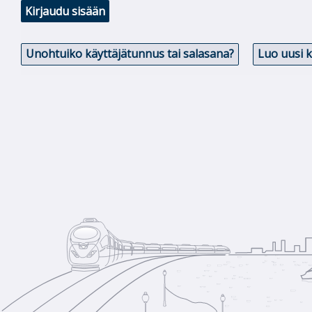
Kirjaudu sisään
Unohtuiko käyttäjätunnus tai salasana?
Luo uusi 