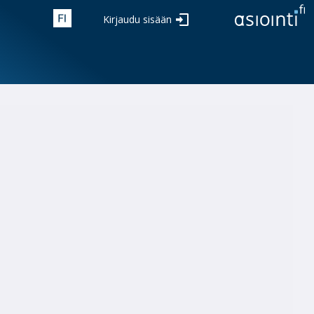
Kirjaudu sisään