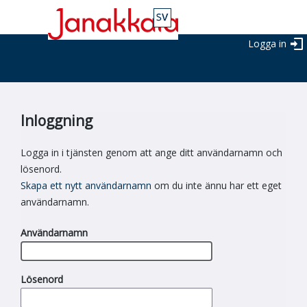
Logga in
Inloggning
Logga in i tjänsten genom att ange ditt användarnamn och
lösenord.
Skapa ett nytt användarnamn
om du inte ännu har ett eget
användarnamn.
Användarnamn
Lösenord